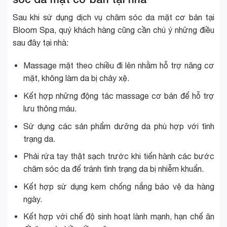
Sau khi sử dụng dịch vụ chăm sóc da mặt cơ bản tại
Bloom Spa, quý khách hàng cũng cần chú ý những điều
sau đây tại nhà:
Massage mặt theo chiều đi lên nhằm hỗ trợ nâng cơ
mặt, không làm da bị chảy xệ.
Kết hợp những động tác massage cơ bản để hỗ trợ
lưu thông máu.
Sử dụng các sản phẩm dưỡng da phù hợp với tình
trạng da.
Phải rửa tay thật sạch trước khi tiến hành các bước
chăm sóc da để tránh tình trạng da bị nhiễm khuẩn.
Kết hợp sử dụng kem chống nắng bảo vệ da hàng
ngày.
Kết hợp với chế độ sinh hoạt lành mạnh, hạn chế ăn