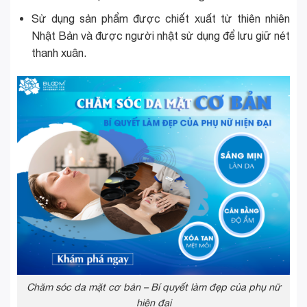
Sử dụng sản phẩm được chiết xuất từ thiên nhiên
Nhật Bản và được người nhật sử dụng để lưu giữ nét
thanh xuân.
Chăm sóc da mặt cơ bản – Bí quyết làm đẹp của phụ nữ
hiện đại