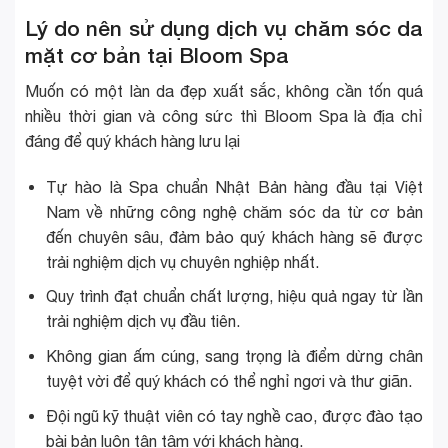
Lý do nên sử dụng dịch vụ chăm sóc da
mặt cơ bản tại Bloom Spa
Muốn có một làn da đẹp xuất sắc, không cần tốn quá
nhiều thời gian và công sức thì Bloom Spa là địa chỉ
đáng để quý khách hàng lưu lại
Tự hào là Spa chuẩn Nhật Bản hàng đầu tại Việt
Nam về những công nghệ chăm sóc da từ cơ bản
đến chuyên sâu, đảm bảo quý khách hàng sẽ được
trải nghiệm dịch vụ chuyên nghiệp nhất.
Quy trình đạt chuẩn chất lượng, hiệu quả ngay từ lần
trải nghiệm dịch vụ đầu tiên.
Không gian ấm cúng, sang trọng là điểm dừng chân
tuyệt vời để quý khách có thể nghỉ ngơi và thư giãn.
Đội ngũ kỹ thuật viên có tay nghề cao, được đào tạo
bài bản luôn tận tâm với khách hàng.