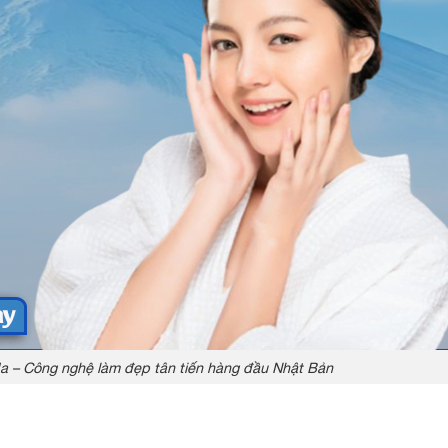
a – Công nghệ làm đẹp tân tiến hàng đầu Nhật Bản