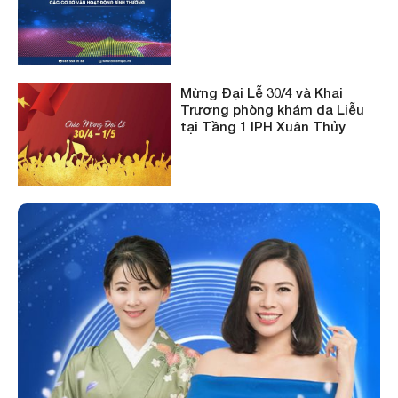
Mừng Đại Lễ 30/4 và Khai
Trương phòng khám da Liễu
tại Tầng 1 IPH Xuân Thủy