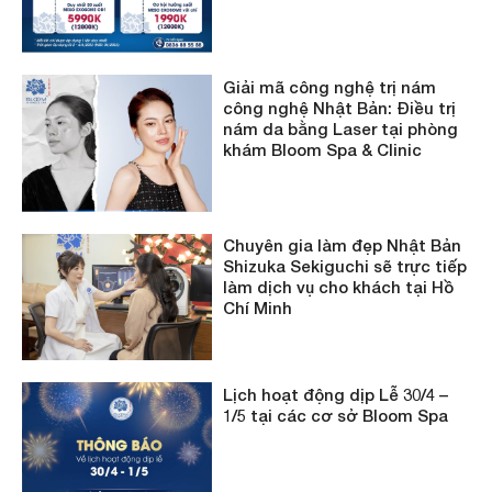
Giải mã công nghệ trị nám
công nghệ Nhật Bản: Điều trị
nám da bằng Laser tại phòng
khám Bloom Spa & Clinic
Chuyên gia làm đẹp Nhật Bản
Shizuka Sekiguchi sẽ trực tiếp
làm dịch vụ cho khách tại Hồ
Chí Minh
Lịch hoạt động dịp Lễ 30/4 –
1/5 tại các cơ sở Bloom Spa