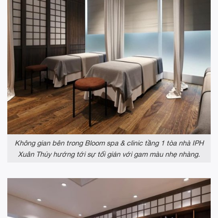
Không gian bên trong Bloom spa & clinic tầng 1 tòa nhà IPH
Xuân Thủy hướng tới sự tối giản với gam màu nhẹ nhàng.