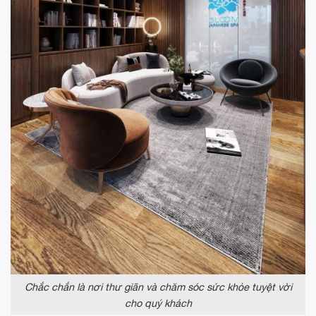
Chắc chắn là nơi thư giãn và chăm sóc sức khỏe tuyệt vời
cho quý khách