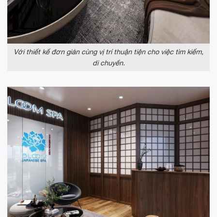
Với thiết kế đơn giản cùng vị trí thuận tiện cho việc tìm kiếm,
di chuyển.