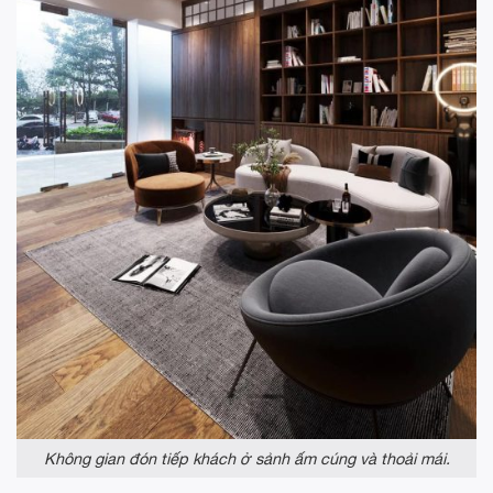
Không gian đón tiếp khách ở sảnh ấm cúng và thoải mái.