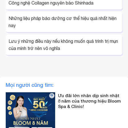
Công nghệ Collagen nguyên bào Shinhada
Những liệu pháp bảo dưỡng cơ thể hiệu quả nhất hiện
nay
Lưu ý những điều này nếu không muốn quá trình trị mụn
của mình trở nên vô nghĩa
Mọi người cũng tìm:
Ưu đãi lớn nhân dịp sinh nhật
8 năm của thương hiệu Bloom
Spa & Clinic!