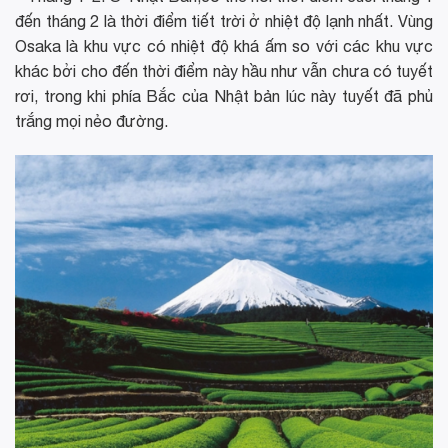
đến tháng 2 là thời điểm tiết trời ở nhiệt độ lạnh nhất. Vùng
Osaka là khu vực có nhiệt độ khá ấm so với các khu vực
khác bởi cho đến thời điểm này hầu như vẫn chưa có tuyết
rơi, trong khi phía Bắc của Nhật bản lúc này tuyết đã phủ
trắng mọi nẻo đường.