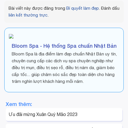
Bài viết này được đăng trong
Bí quyết làm đẹp
. Đánh dấu
liên kết thường trực
.
Bloom Spa - Hệ thống Spa chuẩn Nhật Bản
Bloom Spa là địa điểm làm đẹp chuẩn Nhật Bản uy tín,
chuyên cung cấp các dịch vụ spa chuyên nghiệp như
điều trị mụn, điều trị sẹo rỗ, điều trị nám da, giảm béo
cấp tốc... giúp chăm sóc sắc đẹp toàn diện cho hàng
trăm nghìn lượt khách hàng mỗi năm.
Xem thêm:
Ưu đãi mừng Xuân Quý Mão 2023