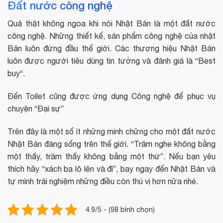
Đất nước công nghệ
Quả thật không ngoa khi nói Nhật Bản là một đất nước
công nghệ. Những thiết kế, sản phẩm công nghệ của nhật
Bản luôn đứng đầu thế giới. Các thương hiệu Nhật Bản
luôn được người tiêu dùng tin tưởng và đánh giá là “Best
buy“.
Đến Toilet cũng được ứng dụng Công nghệ để phục vụ
chuyện “Đại sự”
Trên đây là một số ít những minh chững cho một đất nước
Nhật Bản đáng sống trên thế giới. “Trăm nghe không bằng
một thấy, trăm thấy không bằng một thử”. Nếu bạn yêu
thích hãy “xách ba lô lên và đi”, bay ngay đến Nhật Bản và
tự mình trải nghiệm những điều còn thú vị hơn nữa nhé.
4.9/5 - (98 bình chọn)