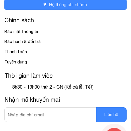
Hệ thống chi nhánh
Chính sách
Bảo mật thông tin
Bảo hành & đổi trả
Thanh toán
Tuyển dụng
Thời gian làm việc
8h30 - 19h00 thứ 2 - CN (Kể cả lễ, Tết)
Nhận mã khuyến mại