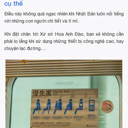
cụ thể
Điều này không quá ngạc nhiên khi Nhật Bản luôn nổi tiếng
với những con người chi tiết và tỉ mỉ.
Khi đặt chân tới Xứ sở Hoa Anh Đào, bạn sẽ không cần
phải lo lắng khi sử dụng những thiết bị công nghệ cao, hay
chuyện lạc đường….