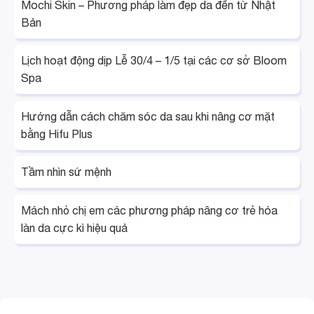
Mochi Skin – Phương pháp làm đẹp da đến từ Nhật
Bản
Lịch hoạt động dịp Lễ 30/4 – 1/5 tại các cơ sở Bloom
Spa
Hướng dẫn cách chăm sóc da sau khi nâng cơ mặt
bằng Hifu Plus
Tầm nhìn sứ mệnh
Mách nhỏ chị em các phương pháp nâng cơ trẻ hóa
làn da cực kì hiệu quả